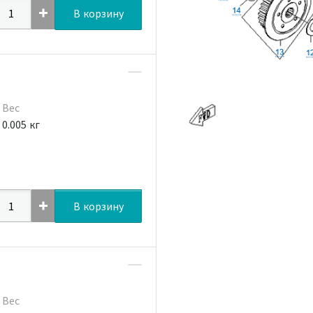
В корзину
Вес
0.005 кг
В корзину
Вес