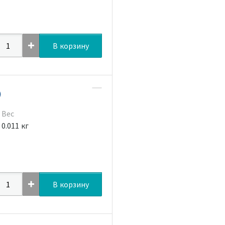
В корзину
)
Вес
0.011 кг
В корзину