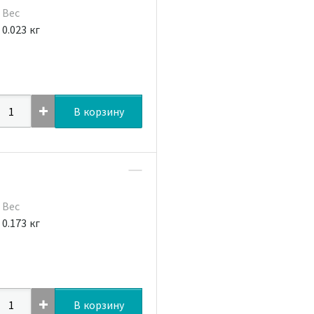
Вес
0.023 кг
В корзину
Вес
0.173 кг
В корзину