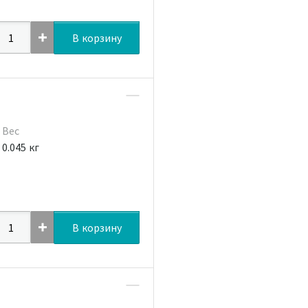
В корзину
Вес
0.045 кг
В корзину