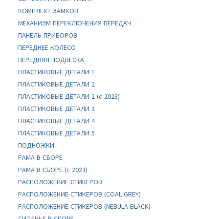
КОМПЛЕКТ ЗАМКОВ
МЕХАНИЗМ ПЕРЕКЛЮЧЕНИЯ ПЕРЕДАЧ
ПАНЕЛЬ ПРИБОРОВ
ПЕРЕДНЕЕ КОЛЕСО
ПЕРЕДНЯЯ ПОДВЕСКА
ПЛАСТИКОВЫЕ ДЕТАЛИ 1
ПЛАСТИКОВЫЕ ДЕТАЛИ 2
ПЛАСТИКОВЫЕ ДЕТАЛИ 2 (с 2023)
ПЛАСТИКОВЫЕ ДЕТАЛИ 3
ПЛАСТИКОВЫЕ ДЕТАЛИ 4
ПЛАСТИКОВЫЕ ДЕТАЛИ 5
ПОДНОЖКИ
РАМА В СБОРЕ
РАМА В СБОРЕ (с 2023)
РАСПОЛОЖЕНИЕ СТИКЕРОВ
РАСПОЛОЖЕНИЕ СТИКЕРОВ (COAL GREY)
РАСПОЛОЖЕНИЕ СТИКЕРОВ (NEBULA BLACK)
СИДЕНЬЕ В СБОРЕ