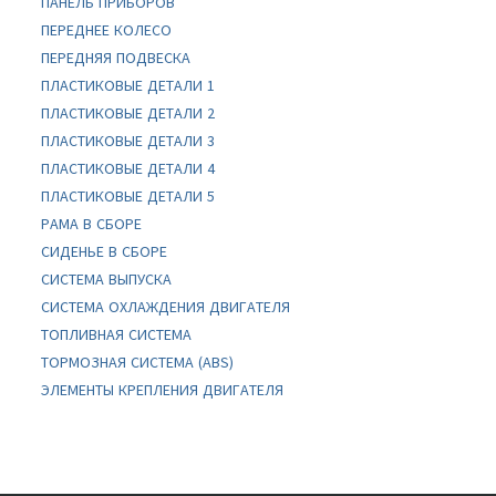
ПАНЕЛЬ ПРИБОРОВ
ПЕРЕДНЕЕ КОЛЕСО
ПЕРЕДНЯЯ ПОДВЕСКА
ПЛАСТИКОВЫЕ ДЕТАЛИ 1
ПЛАСТИКОВЫЕ ДЕТАЛИ 2
ПЛАСТИКОВЫЕ ДЕТАЛИ 3
ПЛАСТИКОВЫЕ ДЕТАЛИ 4
ПЛАСТИКОВЫЕ ДЕТАЛИ 5
РАМА В СБОРЕ
СИДЕНЬЕ В СБОРЕ
СИСТЕМА ВЫПУСКА
СИСТЕМА ОХЛАЖДЕНИЯ ДВИГАТЕЛЯ
ТОПЛИВНАЯ СИСТЕМА
ТОРМОЗНАЯ СИСТЕМА (ABS)
ЭЛЕМЕНТЫ КРЕПЛЕНИЯ ДВИГАТЕЛЯ