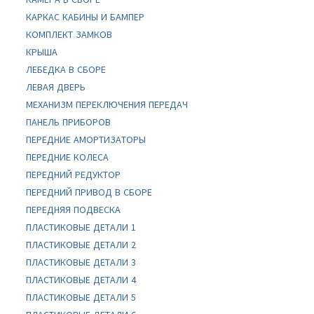
КАРКАС КАБИНЫ И БАМПЕР
КОМПЛЕКТ ЗАМКОВ
КРЫША
ЛЕБЕДКА В СБОРЕ
ЛЕВАЯ ДВЕРЬ
МЕХАНИЗМ ПЕРЕКЛЮЧЕНИЯ ПЕРЕДАЧ
ПАНЕЛЬ ПРИБОРОВ
ПЕРЕДНИЕ АМОРТИЗАТОРЫ
ПЕРЕДНИЕ КОЛЕСА
ПЕРЕДНИЙ РЕДУКТОР
ПЕРЕДНИЙ ПРИВОД В СБОРЕ
ПЕРЕДНЯЯ ПОДВЕСКА
ПЛАСТИКОВЫЕ ДЕТАЛИ 1
ПЛАСТИКОВЫЕ ДЕТАЛИ 2
ПЛАСТИКОВЫЕ ДЕТАЛИ 3
ПЛАСТИКОВЫЕ ДЕТАЛИ 4
ПЛАСТИКОВЫЕ ДЕТАЛИ 5