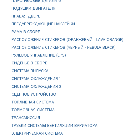
ПЛАСТИКОВЫЕ ДЕТАЛИ 6
ПОДУШКИ ДВИГАТЕЛЯ
ПРАВАЯ ДВЕРЬ
ПРЕДУПРЕЖДАЮЩИЕ НАКЛЕЙКИ
РАМА В СБОРЕ
РАСПОЛОЖЕНИЕ СТИКЕРОВ (ОРАНЖЕВЫЙ - LAVA ORANGE)
РАСПОЛОЖЕНИЕ СТИКЕРОВ (ЧЕРНЫЙ - NEBULA BLACK)
РУЛЕВОЕ УПРАВЛЕНИЕ (EPS)
СИДЕНЬЕ В СБОРЕ
СИСТЕМА ВЫПУСКА
СИСТЕМА ОХЛАЖДЕНИЯ 1
СИСТЕМА ОХЛАЖДЕНИЯ 2
СЦЕПНОЕ УСТРОЙСТВО
ТОПЛИВНАЯ СИСТЕМА
ТОРМОЗНАЯ СИСТЕМА
ТРАНСМИССИЯ
ТРУБКИ СИСТЕМЫ ВЕНТИЛЯЦИИ ВАРИАТОРА
ЭЛЕКТРИЧЕСКАЯ СИСТЕМА