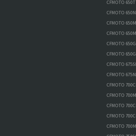
CFMOTO 650T
CFMOTO 650N
CFMOTO 650M
CFMOTO 650MT
CFMOTO 650GT
CFMOTO 650GT
CFMOTO 675SR
CFMOTO 675N
CFMOTO 700CL
CFMOTO 700M
CFMOTO 700CL
CFMOTO 700CL
CFMOTO 700MT