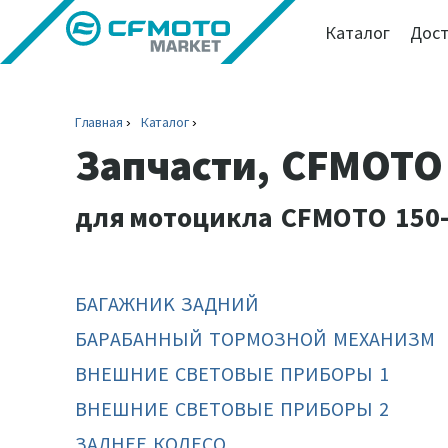
Каталог
Дост
Главная
Каталог
Запчасти, CFMOTO 
для
мотоцикла CFMOTO 150-
БАГАЖНИK ЗАДНИЙ
БАРАБАННЫЙ ТОРМОЗНОЙ МЕХАНИЗМ
ВНЕШНИЕ СВЕТОВЫЕ ПРИБОРЫ 1
ВНЕШНИЕ СВЕТОВЫЕ ПРИБОРЫ 2
ЗАДНЕЕ КОЛЕСО