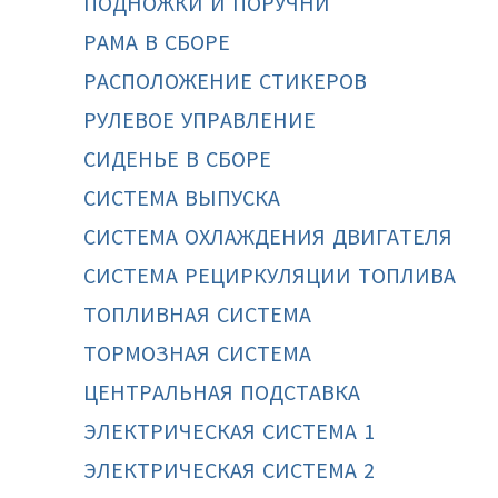
ПОДНОЖКИ И ПОРУЧНИ
РАМА В СБОРЕ
РАСПОЛОЖЕНИЕ СТИКЕРОВ
РУЛЕВОЕ УПРАВЛЕНИЕ
СИДЕНЬЕ В СБОРЕ
СИСТЕМА ВЫПУСКА
СИСТЕМА ОХЛАЖДЕНИЯ ДВИГАТЕЛЯ
СИСТЕМА РЕЦИРКУЛЯЦИИ ТОПЛИВА
ТОПЛИВНАЯ СИСТЕМА
ТОРМОЗНАЯ СИСТЕМА
ЦЕНТРАЛЬНАЯ ПОДСТАВКА
ЭЛЕКТРИЧЕСКАЯ СИСТЕМА 1
ЭЛЕКТРИЧЕСКАЯ СИСТЕМА 2