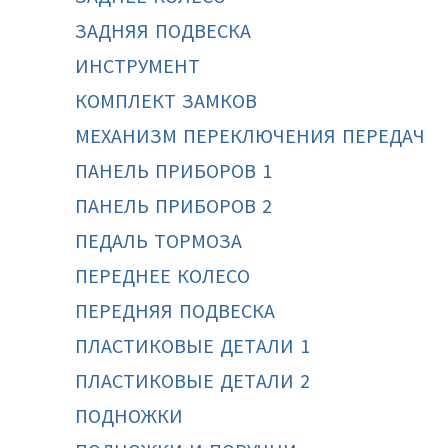
ЗАДНЯЯ ПОДВЕСКА
ИНСТРУМЕНТ
КОМПЛЕКТ ЗАМКОВ
МЕХАНИЗМ ПЕРЕКЛЮЧЕНИЯ ПЕРЕДАЧ
ПАНЕЛЬ ПРИБОРОВ 1
ПАНЕЛЬ ПРИБОРОВ 2
ПЕДАЛЬ ТОРМОЗА
ПЕРЕДНЕЕ КОЛЕСО
ПЕРЕДНЯЯ ПОДВЕСКА
ПЛАСТИКОВЫЕ ДЕТАЛИ 1
ПЛАСТИКОВЫЕ ДЕТАЛИ 2
ПОДНОЖКИ