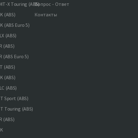
T-X Touring (ABS)
Вопрос - Ответ
K (ABS)
Контакты
 (ABS Euro 5)
X (ABS)
 (ABS)
 (ABS Euro 5)
 (ABS)
K (ABS)
C (ABS)
 Sport (ABS)
 Touring (ABS)
 (ABS)
NK