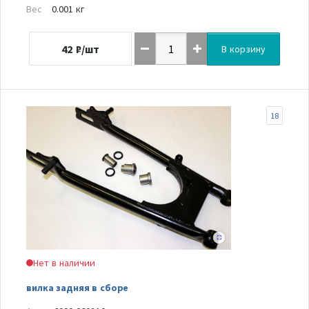
Вес
0.001 кг
42
₽/шт
В корзину
18
Нет в наличии
вилка задняя в сборе