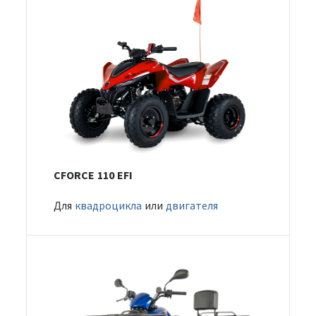
CFORCE 110 EFI
Для
квадроцикла
или
двигателя