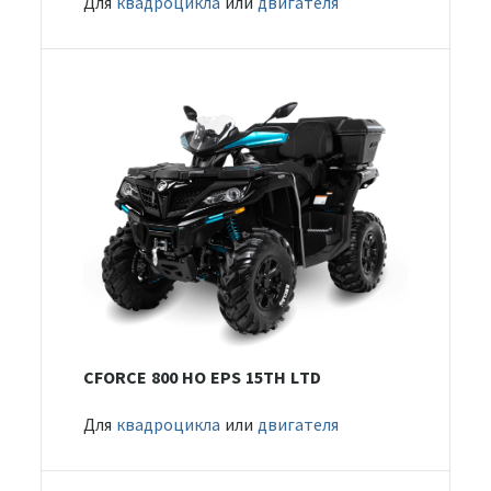
Для
квадроцикла
или
двигателя
CFORCE 800 HO EPS 15TH LTD
Для
квадроцикла
или
двигателя