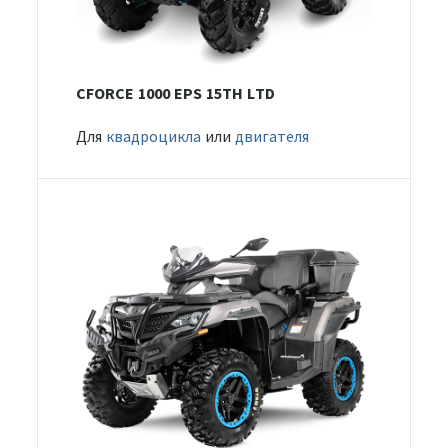
CFORCE 1000 EPS 15TH LTD
Для
квадроцикла
или
двигателя