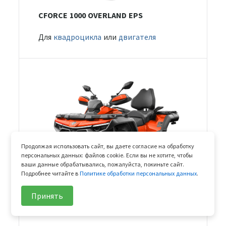
CFORCE 1000 OVERLAND EPS
Для
квадроцикла
или
двигателя
Продолжая использовать сайт, вы даете согласие на обработку
персональных данных: файлов cookie. Если вы не хотите, чтобы
ваши данные обрабатывались, пожалуйста, покиньте сайт.
Подробнее читайте в
Политике обработки персональных данных
.
Принять
CFORCE 1000 EPS NEW