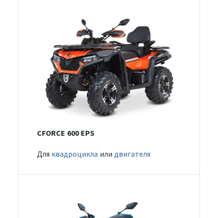
CFORCE 600 EPS
Для
квадроцикла
или
двигателя