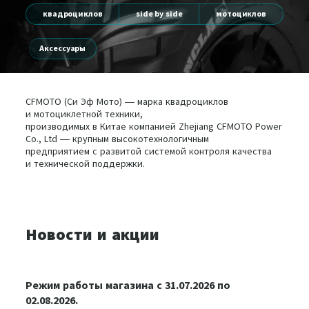
квадроциклов
side by side
мотоциклов
Аксессуары
CFMOTO (Си Эф Мото) — марка квадроциклов
и мотоциклетной техники,
производимых в Китае компанией Zhejiang CFMOTO Power
Co., Ltd — крупным высокотехнологичным
предприятием с развитой системой контроля качества
и технической поддержки.
Новости и акции
Режим работы магазина c 31.07.2026 по
02.08.2026.