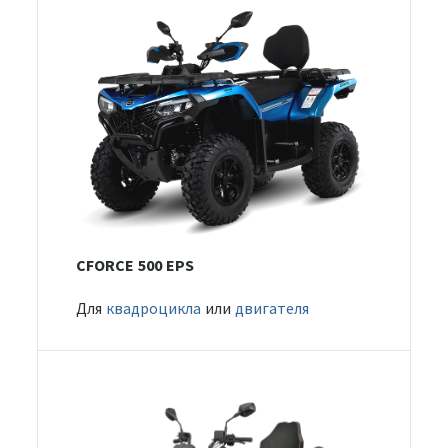
CFORCE 500 EPS
Для
квадроцикла
или
двигателя