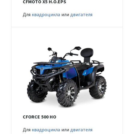
CFMOTO X5 H.O.EPS
Для
квадроцикла
или
двигателя
CFORCE 500 HO
Для
квадроцикла
или
двигателя