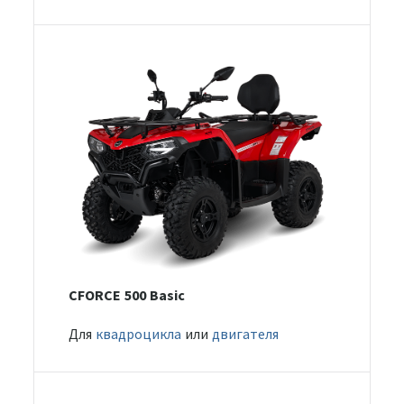
CFORCE 500 Basic
Для
квадроцикла
или
двигателя