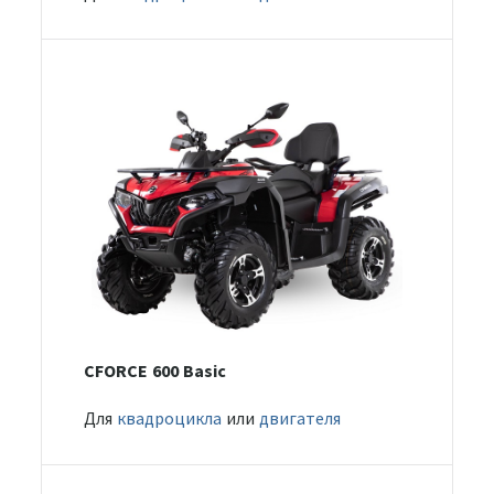
CFORCE 600 Basic
Для
квадроцикла
или
двигателя