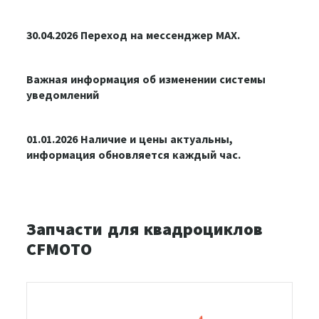
30.04.2026 Переход на мессенджер MAX.
Важная информация об изменении системы
уведомлений
01.01.2026 Наличие и цены актуальны,
информация обновляется каждый час.
Запчасти для квадроциклов
CFMOTO