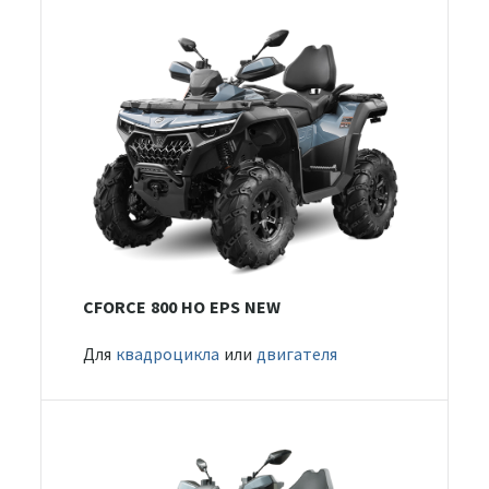
CFORCE 800 HO EPS NEW
Для
квадроцикла
или
двигателя