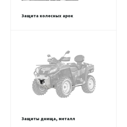
Защита колесных арок
Защиты днища, металл