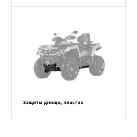
Защиты днища, пластик