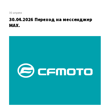
30 апреля
30.04.2026 Переход на мессенджер
MAX.