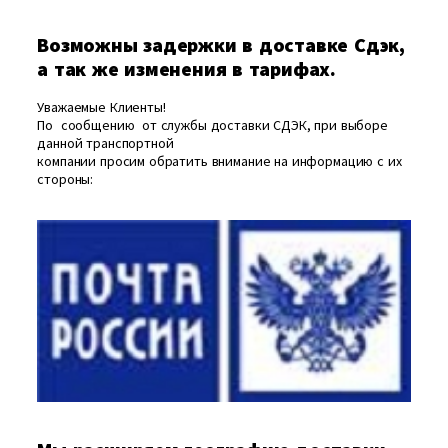
Возможны задержки в доставке Сдэк,
а так же изменения в тарифах.
Уважаемые Клиенты!
По сообщению от службы доставки СДЭК, при выборе
данной транспортной
компании просим обратить внимание на информацию с их
стороны: