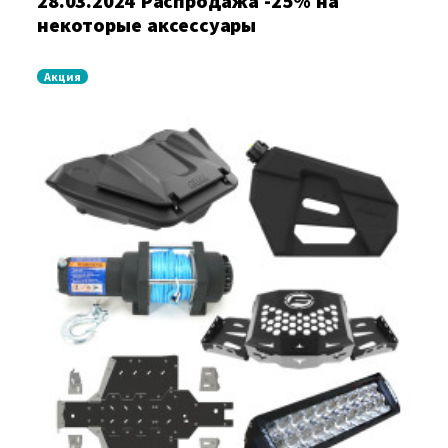
28.03.2024 Распродажа -25% на
некоторые аксессуары
Акция