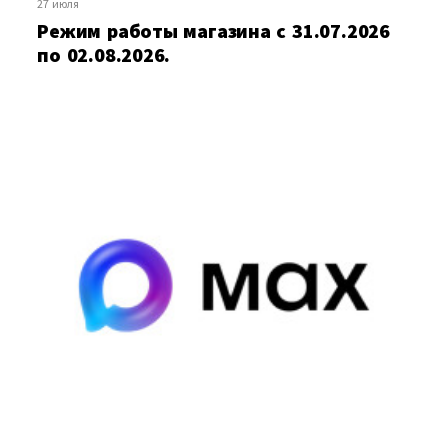
27 июля
Режим работы магазина c 31.07.2026
по 02.08.2026.