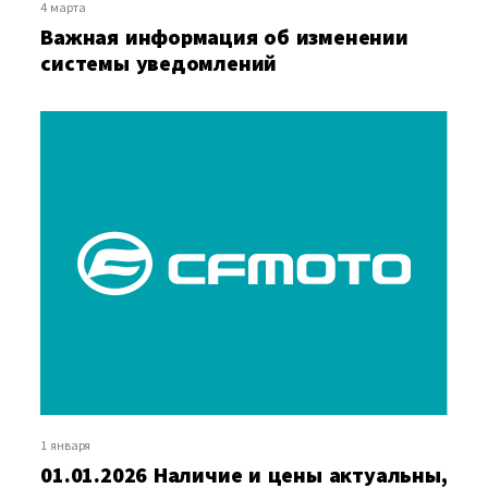
4 марта
Важная информация об изменении
системы уведомлений
1 января
01.01.2026 Наличие и цены актуальны,