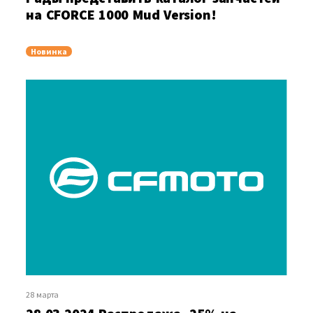
на CFORCE 1000 Mud Version!
Новинка
28 марта