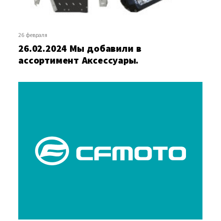
26 февраля
26.02.2024 Мы добавили в
ассортимент Аксессуары.