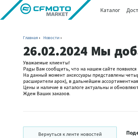
Каталог
Дост
Главная
Новости
26.02.2024 Мы доб
Уважаемые клиенты!
Рады Вам сообщить, что на нашем сайте появился 
На данный момент аксессуары представлены четы
расширители арок), в дальнейшем ассортиментная
Цены и наличие в каталоге актуальны и обновляют
Ждем Ваших заказов.
Под
Вернуться к ленте новостей