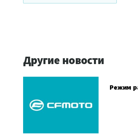
Другие новости
Режим ра