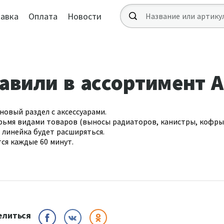
авка
Оплата
Новости
авили в ассортимент 
новый раздел с аксессуарами.
рьмя видами товаров (выносы радиаторов, канистры, кофры
 линейка будет расширяться.
ся каждые 60 минут.
елиться