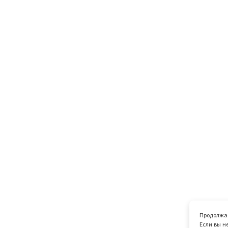
Продолжая
Если вы н