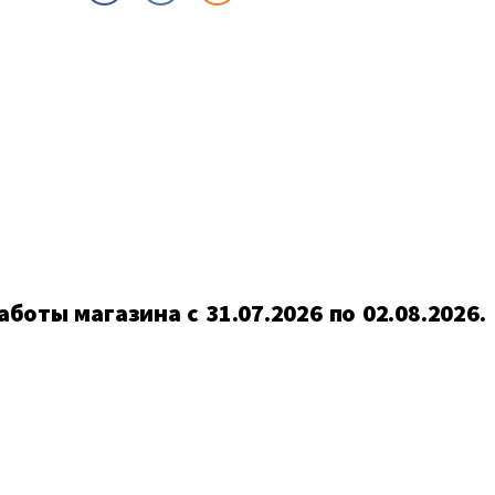
боты магазина c 31.07.2026 по 02.08.2026.