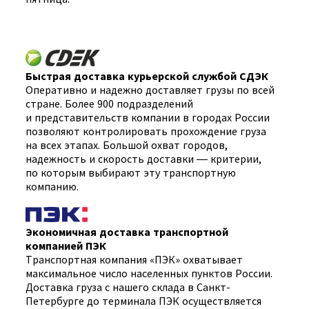
Быстрая доставка курьерской службой СДЭК
Оперативно и надежно доставляет грузы по всей
стране. Более 900 подразделений
и представительств компании в городах России
позволяют контролировать прохождение груза
на всех этапах. Большой охват городов,
надежность и скорость доставки — критерии,
по которым выбирают эту транспортную
компанию.
Экономичная доставка транспортной
компанией ПЭК
Транспортная компания «ПЭК» охватывает
максимальное число населенных пунктов России.
Доставка груза с нашего склада в Санкт-
Петербурге до терминала ПЭК осуществляется