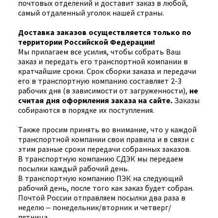
почтовых отделений и доставит заказ в любой,
самый отдаленный уголок нашей страны.
Доставка заказов осуществляется только по
территории Российской Федерации!
Мы прилагаем все усилия, чтобы собрать Ваш
заказ и передать его транспортной компании в
кратчайшие сроки. Срок сборки заказа и передачи
его в транспортную компанию составляет 2-3
рабочих дня (в зависимости от загруженности),
не
считая дня оформления заказа на сайте
.
Заказы
собираются в порядке их поступления.
Также просим принять во внимание, что у каждой
транспортной компании свои правила и в связи с
этим разные сроки передачи собранных заказов.
В транспортную компанию СДЭК мы передаем
посылки каждый рабочий день.
В транспортную компанию ПЭК на следующий
рабочий день, после того как заказ будет собран.
Почтой России отправляем посылки два раза в
неделю – понедельник/вторник и четверг/
пятница.