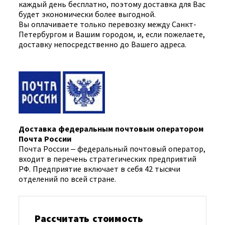
каждый день бесплатно, поэтому доставка для Вас
будет экономически более выгодной.
Вы оплачиваете только перевозку между Санкт-
Петербургом и Вашим городом, и, если пожелаете,
доставку непосредственно до Вашего адреса.
Доставка федеральным почтовым оператором
Почта России
Почта России – федеральный почтовый оператор,
входит в перечень стратегических предприятий
РФ. Предприятие включает в себя 42 тысячи
отделений по всей стране.
Рассчитать стоимость