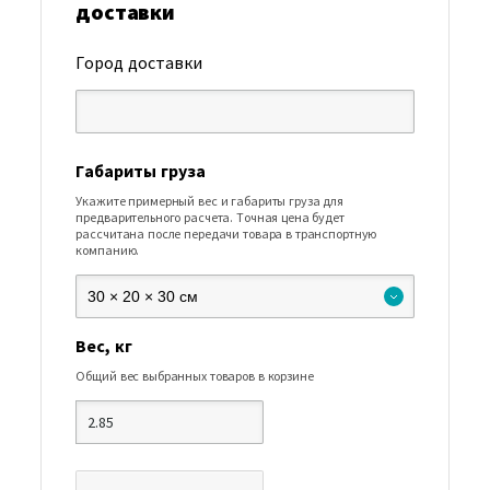
доставки
Город доставки
Габариты груза
Укажите примерный вес и габариты груза для
предварительного расчета. Точная цена будет
рассчитана после передачи товара в транспортную
компанию.
Вес, кг
Общий вес выбранных товаров в корзине