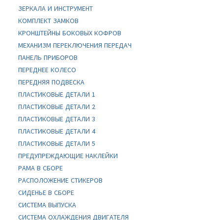
ЗЕРКАЛА И ИНСТРУМЕНТ
КОМПЛЕКТ ЗАМКОВ
КРОНШТЕЙНЫ БОКОВЫХ КОФРОВ
МЕХАНИЗМ ПЕРЕКЛЮЧЕНИЯ ПЕРЕДАЧ
ПАНЕЛЬ ПРИБОРОВ
ПЕРЕДНЕЕ КОЛЕСО
ПЕРЕДНЯЯ ПОДВЕСКА
ПЛАСТИКОВЫЕ ДЕТАЛИ 1
ПЛАСТИКОВЫЕ ДЕТАЛИ 2
ПЛАСТИКОВЫЕ ДЕТАЛИ 3
ПЛАСТИКОВЫЕ ДЕТАЛИ 4
ПЛАСТИКОВЫЕ ДЕТАЛИ 5
ПРЕДУПРЕЖДАЮЩИЕ НАКЛЕЙКИ
РАМА В СБОРЕ
РАСПОЛОЖЕНИЕ СТИКЕРОВ
СИДЕНЬЕ В СБОРЕ
СИСТЕМА ВЫПУСКА
СИСТЕМА ОХЛАЖДЕНИЯ ДВИГАТЕЛЯ