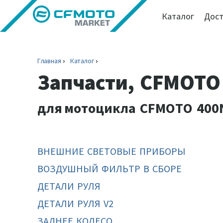
Каталог
Дост
Главная
Каталог
Запчасти, CFMOTO
для
мотоцикла CFMOTO 400N
ВНЕШНИЕ СВЕТОВЫЕ ПРИБОРЫ
ВОЗДУШНЫЙ ФИЛЬТР В СБОРЕ
ДЕТАЛИ РУЛЯ
ДЕТАЛИ РУЛЯ V2
ЗАДНЕЕ КОЛЕСО