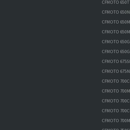
CFMOTO 650T
CFMOTO 650N
CFMOTO 650M
CFMOTO 650MT
CFMOTO 650GT
CFMOTO 650GT
CFMOTO 675SR
CFMOTO 675N
CFMOTO 700CL
CFMOTO 700M
CFMOTO 700CL
CFMOTO 700CL
CFMOTO 700MT