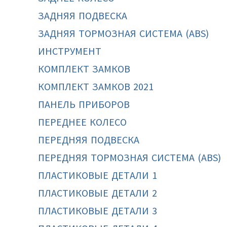
ЗАДНЯЯ ПОДВЕСКА
ЗАДНЯЯ ТОРМОЗНАЯ СИСТЕМА (ABS)
ИНСТРУМЕНТ
КОМПЛЕКТ ЗАМКОВ
КОМПЛЕКТ ЗАМКОВ 2021
ПАНЕЛЬ ПРИБОРОВ
ПЕРЕДНЕЕ КОЛЕСО
ПЕРЕДНЯЯ ПОДВЕСКА
ПЕРЕДНЯЯ ТОРМОЗНАЯ СИСТЕМА (ABS)
ПЛАСТИКОВЫЕ ДЕТАЛИ 1
ПЛАСТИКОВЫЕ ДЕТАЛИ 2
ПЛАСТИКОВЫЕ ДЕТАЛИ 3