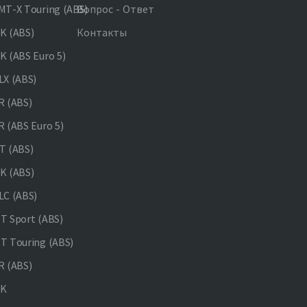
T-X Touring (ABS)
Вопрос - Ответ
K (ABS)
Контакты
 (ABS Euro 5)
X (ABS)
 (ABS)
 (ABS Euro 5)
 (ABS)
K (ABS)
C (ABS)
 Sport (ABS)
 Touring (ABS)
 (ABS)
NK