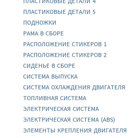
ПЛАСТИКОВЫЕ ДЕТАЛИ 4
ПЛАСТИКОВЫЕ ДЕТАЛИ 5
ПОДНОЖКИ
РАМА В СБОРЕ
РАСПОЛОЖЕНИЕ СТИКЕРОВ 1
РАСПОЛОЖЕНИЕ СТИКЕРОВ 2
СИДЕНЬЕ В СБОРЕ
СИСТЕМА ВЫПУСКА
СИСТЕМА ОХЛАЖДЕНИЯ ДВИГАТЕЛЯ
ТОПЛИВНАЯ СИСТЕМА
ЭЛЕКТРИЧЕСКАЯ СИСТЕМА
ЭЛЕКТРИЧЕСКАЯ СИСТЕМА (ABS)
ЭЛЕМЕНТЫ КРЕПЛЕНИЯ ДВИГАТЕЛЯ