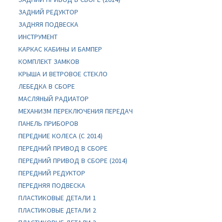
ЗАДНИЙ РЕДУКТОР
ЗАДНЯЯ ПОДВЕСКА
ИНСТРУМЕНТ
КАРКАС КАБИНЫ И БАМПЕР
КОМПЛЕКТ ЗАМКОВ
КРЫША И ВЕТРОВОЕ СТЕКЛО
ЛЕБЕДКА В СБОРЕ
МАСЛЯНЫЙ РАДИАТОР
МЕХАНИЗМ ПЕРЕКЛЮЧЕНИЯ ПЕРЕДАЧ
ПАНЕЛЬ ПРИБОРОВ
ПЕРЕДНИЕ КОЛЕСА (C 2014)
ПЕРЕДНИЙ ПРИВОД В СБОРЕ
ПЕРЕДНИЙ ПРИВОД В СБОРЕ (2014)
ПЕРЕДНИЙ РЕДУКТОР
ПЕРЕДНЯЯ ПОДВЕСКА
ПЛАСТИКОВЫЕ ДЕТАЛИ 1
ПЛАСТИКОВЫЕ ДЕТАЛИ 2