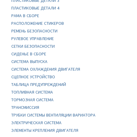
ПЛАСТИКОВЫЕ ДЕТАЛИ 3
ПЛАСТИКОВЫЕ ДЕТАЛИ 4
РАМА В СБОРЕ
РАСПОЛОЖЕНИЕ СТИКЕРОВ
РЕМЕНЬ БЕЗОПАСНОСТИ
РУЛЕВОЕ УПРАВЛЕНИЕ
СЕТКИ БЕЗОПАСНОСТИ
СИДЕНЬЕ В СБОРЕ
СИСТЕМА ВЫПУСКА
СИСТЕМА ОХЛАЖДЕНИЯ ДВИГАТЕЛЯ
СЦЕПНОЕ УСТРОЙСТВО
ТАБЛИЦА ПРЕДУПРЕЖДЕНИЙ
ТОПЛИВНАЯ СИСТЕМА
ТОРМОЗНАЯ СИСТЕМА
ТРАНСМИССИЯ
ТРУБКИ СИСТЕМЫ ВЕНТИЛЯЦИИ ВАРИАТОРА
ЭЛЕКТРИЧЕСКАЯ СИСТЕМА
ЭЛЕМЕНТЫ КРЕПЛЕНИЯ ДВИГАТЕЛЯ