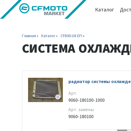
Каталог
Дост
Главная
Каталог
CF800-U8 EFI
СИСТЕМА ОХЛАЖД
радиатор системы охлажде
Арт.
9060-180100-1000
Арт. замены
9060-180100