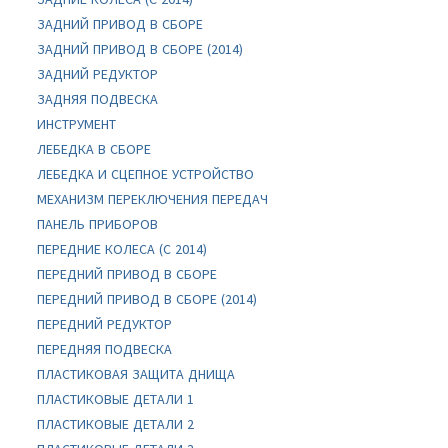
ЗАДНИЙ ПРИВОД В СБОРЕ
ЗАДНИЙ ПРИВОД В СБОРЕ (2014)
ЗАДНИЙ РЕДУКТОР
ЗАДНЯЯ ПОДВЕСКА
ИНСТРУМЕНТ
ЛЕБЕДКА В СБОРЕ
ЛЕБЕДКА И СЦЕПНОЕ УСТРОЙСТВО
МЕХАНИЗМ ПЕРЕКЛЮЧЕНИЯ ПЕРЕДАЧ
ПАНЕЛЬ ПРИБОРОВ
ПЕРЕДНИЕ КОЛЕСА (C 2014)
ПЕРЕДНИЙ ПРИВОД В СБОРЕ
ПЕРЕДНИЙ ПРИВОД В СБОРЕ (2014)
ПЕРЕДНИЙ РЕДУКТОР
ПЕРЕДНЯЯ ПОДВЕСКА
ПЛАСТИКОВАЯ ЗАЩИТА ДНИЩА
ПЛАСТИКОВЫЕ ДЕТАЛИ 1
ПЛАСТИКОВЫЕ ДЕТАЛИ 2