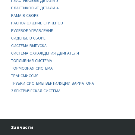
ПЛАСТИКОВЫЕ ДЕТАЛИ 3
ПЛАСТИКОВЫЕ ДЕТАЛИ 4
РАМА В СБОРЕ
РАСПОЛОЖЕНИЕ СТИКЕРОВ
РУЛЕВОЕ УПРАВЛЕНИЕ
СИДЕНЬЕ В СБОРЕ
СИСТЕМА ВЫПУСКА
СИСТЕМА ОХЛАЖДЕНИЯ ДВИГАТЕЛЯ
ТОПЛИВНАЯ СИСТЕМА
ТОРМОЗНАЯ СИСТЕМА
ТРАНСМИССИЯ
ТРУБКИ СИСТЕМЫ ВЕНТИЛЯЦИИ ВАРИАТОРА
ЭЛЕКТРИЧЕСКАЯ СИСТЕМА
Запчасти