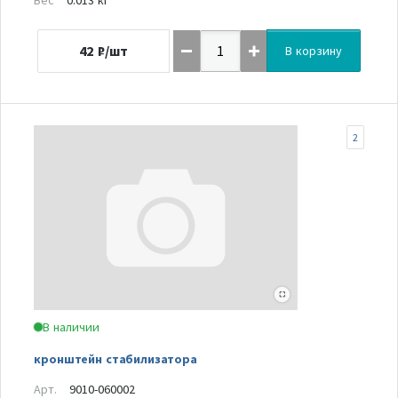
42
₽/шт
В корзину
2
В наличии
кронштейн стабилизатора
Арт.
9010-060002