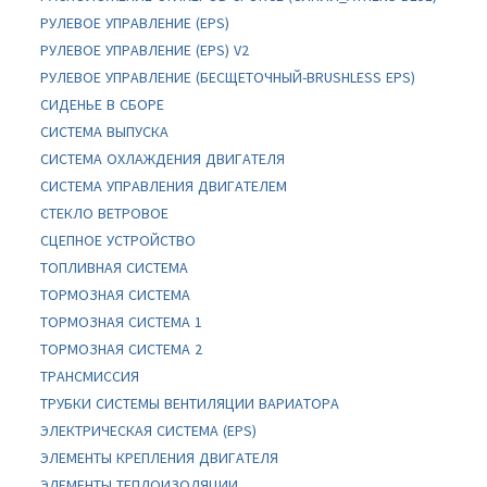
РУЛЕВОЕ УПРАВЛЕНИЕ (EPS)
РУЛЕВОЕ УПРАВЛЕНИЕ (EPS) V2
РУЛЕВОЕ УПРАВЛЕНИЕ (БЕСЩЕТОЧНЫЙ-BRUSHLESS EPS)
СИДЕНЬЕ В СБОРЕ
СИСТЕМА ВЫПУСКА
СИСТЕМА ОХЛАЖДЕНИЯ ДВИГАТЕЛЯ
СИСТЕМА УПРАВЛЕНИЯ ДВИГАТЕЛЕМ
СТЕКЛО ВЕТРОВОЕ
СЦЕПНОЕ УСТРОЙСТВО
ТОПЛИВНАЯ СИСТЕМА
ТОРМОЗНАЯ СИСТЕМА
ТОРМОЗНАЯ СИСТЕМА 1
ТОРМОЗНАЯ СИСТЕМА 2
ТРАНСМИССИЯ
ТРУБКИ СИСТЕМЫ ВЕНТИЛЯЦИИ ВАРИАТОРА
ЭЛЕКТРИЧЕСКАЯ СИСТЕМА (EPS)
ЭЛЕМЕНТЫ КРЕПЛЕНИЯ ДВИГАТЕЛЯ
ЭЛЕМЕНТЫ ТЕПЛОИЗОЛЯЦИИ