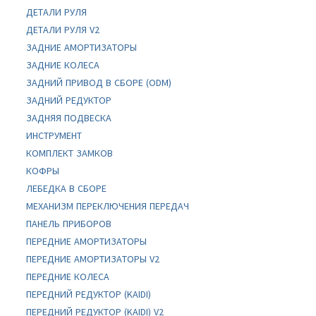
ДЕТАЛИ РУЛЯ
ДЕТАЛИ РУЛЯ V2
ЗАДНИЕ АМОРТИЗАТОРЫ
ЗАДНИЕ КОЛЕСА
ЗАДНИЙ ПРИВОД В СБОРЕ (ODM)
ЗАДНИЙ РЕДУКТОР
ЗАДНЯЯ ПОДВЕСКА
ИНСТРУМЕНТ
КОМПЛЕКТ ЗАМКОВ
КОФРЫ
ЛЕБЕДКА В СБОРЕ
МЕХАНИЗМ ПЕРЕКЛЮЧЕНИЯ ПЕРЕДАЧ
ПАНЕЛЬ ПРИБОРОВ
ПЕРЕДНИЕ АМОРТИЗАТОРЫ
ПЕРЕДНИЕ АМОРТИЗАТОРЫ V2
ПЕРЕДНИЕ КОЛЕСА
ПЕРЕДНИЙ РЕДУКТОР (KAIDI)
ПЕРЕДНИЙ РЕДУКТОР (KAIDI) V2