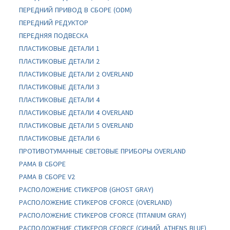
ПЕРЕДНИЙ ПРИВОД В СБОРЕ (ODM)
ПЕРЕДНИЙ РЕДУКТОР
ПЕРЕДНЯЯ ПОДВЕСКА
ПЛАСТИКОВЫЕ ДЕТАЛИ 1
ПЛАСТИКОВЫЕ ДЕТАЛИ 2
ПЛАСТИКОВЫЕ ДЕТАЛИ 2 OVERLAND
ПЛАСТИКОВЫЕ ДЕТАЛИ 3
ПЛАСТИКОВЫЕ ДЕТАЛИ 4
ПЛАСТИКОВЫЕ ДЕТАЛИ 4 OVERLAND
ПЛАСТИКОВЫЕ ДЕТАЛИ 5 OVERLAND
ПЛАСТИКОВЫЕ ДЕТАЛИ 6
ПРОТИВОТУМАННЫЕ СВЕТОВЫЕ ПРИБОРЫ OVERLAND
РАМА В СБОРЕ
РАМА В СБОРЕ V2
РАСПОЛОЖЕНИЕ СТИКЕРОВ (GHOST GRAY)
РАСПОЛОЖЕНИЕ СТИКЕРОВ CFORCE (OVERLAND)
РАСПОЛОЖЕНИЕ СТИКЕРОВ CFORCE (TITANIUM GRAY)
РАСПОЛОЖЕНИЕ СТИКЕРОВ CFORCE (СИНИЙ_ATHENS BLUE)