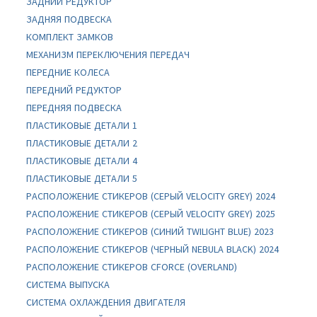
ЗАДНИЙ РЕДУКТОР
ЗАДНЯЯ ПОДВЕСКА
КОМПЛЕКТ ЗАМКОВ
МЕХАНИЗМ ПЕРЕКЛЮЧЕНИЯ ПЕРЕДАЧ
ПЕРЕДНИЕ КОЛЕСА
ПЕРЕДНИЙ РЕДУКТОР
ПЕРЕДНЯЯ ПОДВЕСКА
ПЛАСТИКОВЫЕ ДЕТАЛИ 1
ПЛАСТИКОВЫЕ ДЕТАЛИ 2
ПЛАСТИКОВЫЕ ДЕТАЛИ 4
ПЛАСТИКОВЫЕ ДЕТАЛИ 5
РАСПОЛОЖЕНИЕ СТИКЕРОВ (СЕРЫЙ VELOCITY GREY) 2024
РАСПОЛОЖЕНИЕ СТИКЕРОВ (СЕРЫЙ VELOCITY GREY) 2025
РАСПОЛОЖЕНИЕ СТИКЕРОВ (СИНИЙ TWILIGHT BLUE) 2023
РАСПОЛОЖЕНИЕ СТИКЕРОВ (ЧЕРНЫЙ NEBULA BLACK) 2024
РАСПОЛОЖЕНИЕ СТИКЕРОВ CFORCE (OVERLAND)
СИСТЕМА ВЫПУСКА
СИСТЕМА ОХЛАЖДЕНИЯ ДВИГАТЕЛЯ