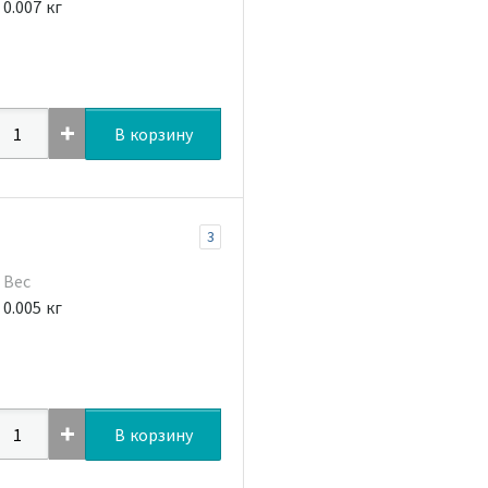
0.007 кг
В корзину
3
Вес
0.005 кг
В корзину