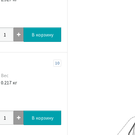
В корзину
10
Вес
0.217 кг
В корзину