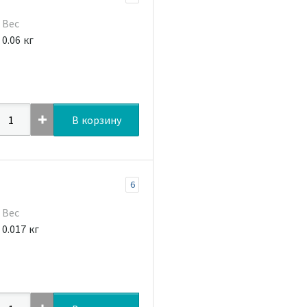
Вес
0.06 кг
В корзину
6
Вес
0.017 кг