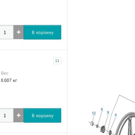
В корзину
11
Вес
0.007 кг
В корзину