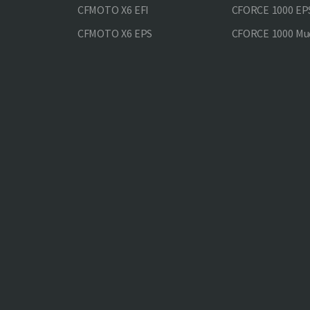
CFMOTO X6 EFI
CFORCE 1000 EP
CFMOTO X6 EPS
CFORCE 1000 Mud