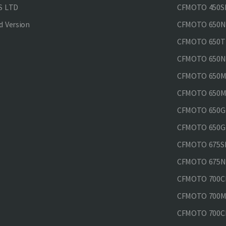
S LTD
CFMOTO 450SR
 Version
CFMOTO 650
CFMOTO 650T
CFMOTO 650N
CFMOTO 650M
CFMOTO 650MT
CFMOTO 650GT
CFMOTO 650GT
CFMOTO 675SR
CFMOTO 675N
CFMOTO 700CL
CFMOTO 700M
CFMOTO 700CL