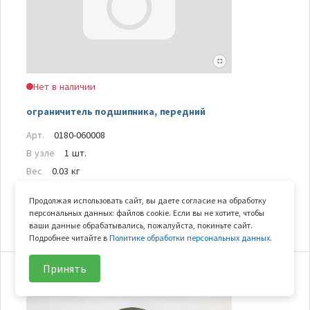
Нет в наличии
ограничитель подшипника, передний
Арт.
0180-060008
В узле
1 шт.
Вес
0.03 кг
Продолжая использовать сайт, вы даете согласие на обработку
1 002
₽/шт
В корзину
персональных данных: файлов cookie. Если вы не хотите, чтобы
ваши данные обрабатывались, пожалуйста, покиньте сайт.
Подробнее читайте в
Политике обработки персональных данных
.
Принять
24