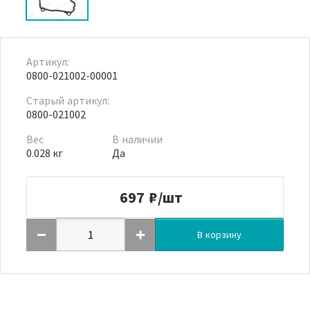
Артикул:
0800-021002-00001
Старый артикул:
0800-021002
Вес
В наличии
0.028 кг
Да
697
₽/шт
В корзину