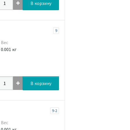
В корзину
9
Вес
0.001 кг
В корзину
9-2
Вес
0.001 кг