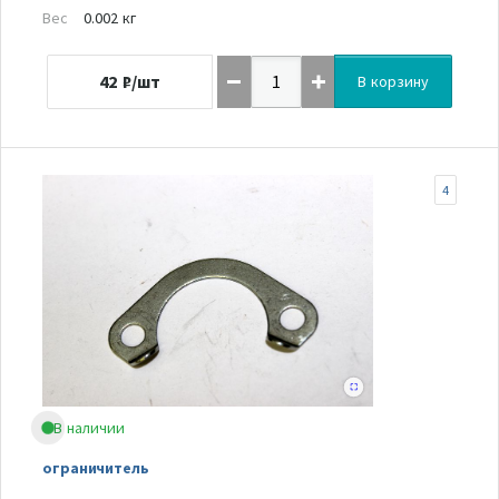
Вес
0.002 кг
42
₽/шт
В корзину
4
В наличии
ограничитель