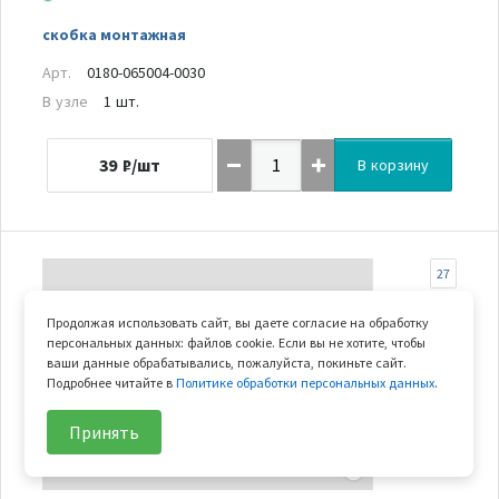
скобка монтажная
Арт.
0180-065004-0030
В узле
1 шт.
39
₽/шт
В корзину
27
Продолжая использовать сайт, вы даете согласие на обработку
персональных данных: файлов cookie. Если вы не хотите, чтобы
ваши данные обрабатывались, пожалуйста, покиньте сайт.
Подробнее читайте в
Политике обработки персональных данных
.
Принять