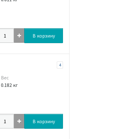
В корзину
4
Вес
0.182 кг
В корзину