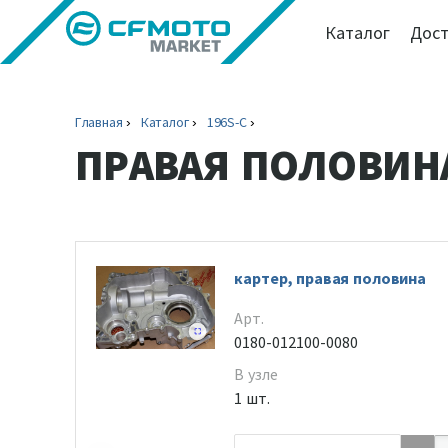
Каталог
Дост
Главная
Каталог
196S-C
ПРАВАЯ ПОЛОВИН
картер, правая половина
Арт.
0180-012100-0080
В узле
1 шт.