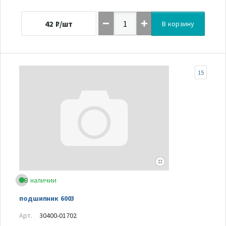
42
₽/шт
В корзину
15
В наличии
подшипник 6003
Арт.
30400-01702