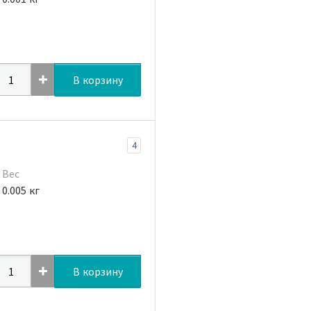
В корзину
4
Вес
0.005 кг
В корзину