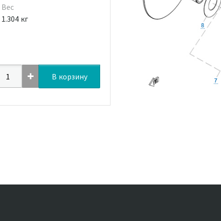
Вес
1.304 кг
В корзину