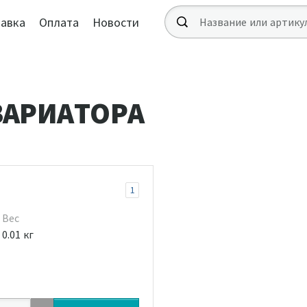
авка
Оплата
Новости
АРИАТОРА
1
Вес
0.01 кг