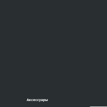
Аксессуары