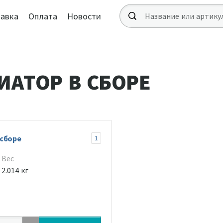
авка
Оплата
Новости
ИАТОР В СБОРЕ
 сборе
1
Вес
2.014 кг