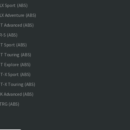
X Sport (ABS)
X Adventure (ABS)
 Advanced (ABS)
-S (ABS)
 Sport (ABS)
 Touring (ABS)
 Explore (ABS)
-X Sport (ABS)
-X Touring (ABS)
 Advanced (ABS)
TRG (ABS)