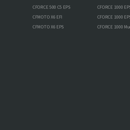
CFORCE 500 С5 EPS
CFORCE 1000 E
CFMOTO X6 EFI
CFORCE 1000 EP
CFMOTO X6 EPS
CFORCE 1000 Mud