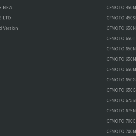
PS NEW
CFMOTO 450MT
S LTD
CFMOTO 450SR
 Version
CFMOTO 650
CFMOTO 650T
CFMOTO 650N
CFMOTO 650M
CFMOTO 650MT
CFMOTO 650GT
CFMOTO 650GT
CFMOTO 675SR
CFMOTO 675N
CFMOTO 700CL
CFMOTO 700M