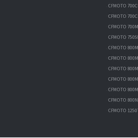
CFMOTO 700CL
CFMOTO 700CL
CFMOTO 700MT
CFMOTO 750SR
CFMOTO 800MT
CFMOTO 800MT
CFMOTO 800MT
CFMOTO 800MT
CFMOTO 800MT
CFMOTO 800NK
CFMOTO 1250