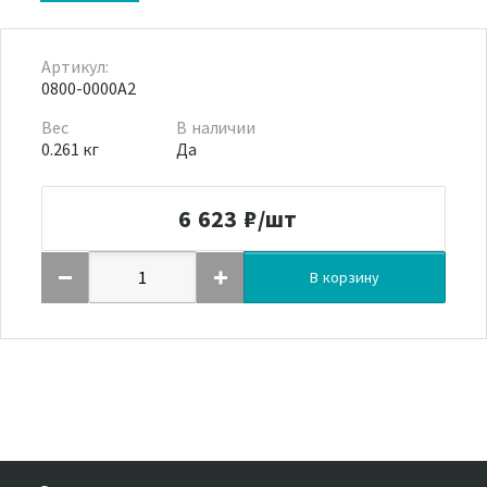
Артикул:
0800-0000A2
Вес
В наличии
0.261 кг
Да
6 623
₽/шт
В корзину