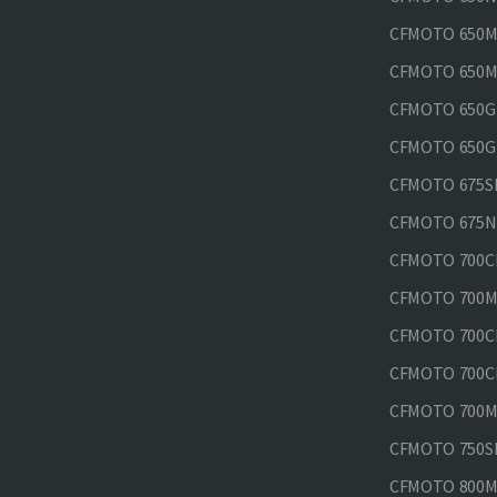
CFMOTO 650M
CFMOTO 650MT
CFMOTO 650GT
CFMOTO 650GT
CFMOTO 675SR
CFMOTO 675N
CFMOTO 700CL
CFMOTO 700M
CFMOTO 700CL
CFMOTO 700CL
CFMOTO 700MT
CFMOTO 750SR
CFMOTO 800MT