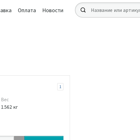
авка
Оплата
Новости
1
Вес
1.562 кг