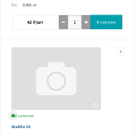
Вес
0.001 кг
42
₽/шт
В корзину
4
В наличии
Шайба 10