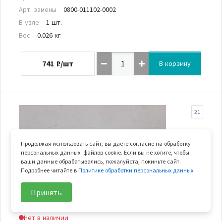
Арт. замены
0800-011102-0002
В узле
1 шт.
Вес
0.026 кг
741
₽/шт
В корзину
21
Продолжая использовать сайт, вы даете согласие на обработку
персональных данных: файлов cookie. Если вы не хотите, чтобы
ваши данные обрабатывались, пожалуйста, покиньте сайт.
Подробнее читайте в
Политике обработки персональных данных
.
Принять
Нет в наличии