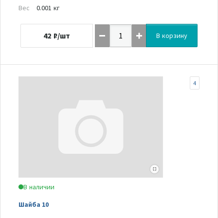
Вес
0.001 кг
42
₽/шт
В корзину
4
В наличии
Шайба 10