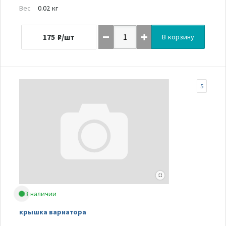
Вес
0.02 кг
175
₽/шт
В корзину
5
В наличии
крышка вариатора