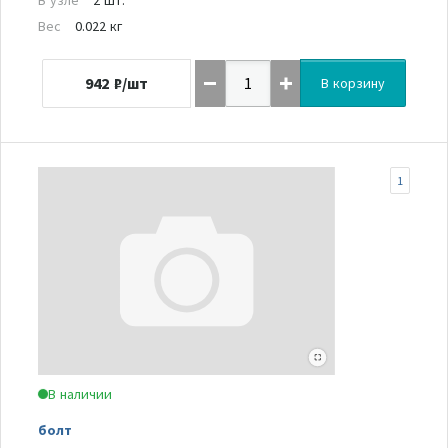
Вес
0.022 кг
942
₽/шт
В корзину
1
В наличии
болт