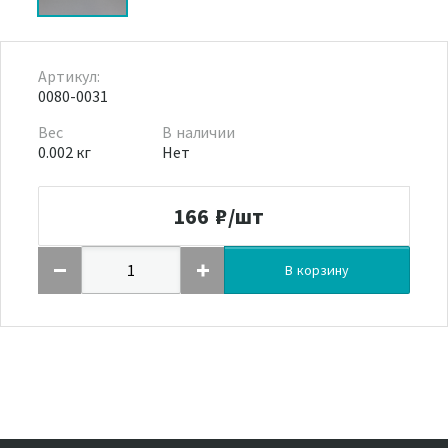
Артикул:
0080-0031
Вес
В наличии
0.002 кг
Нет
166
₽/шт
В корзину