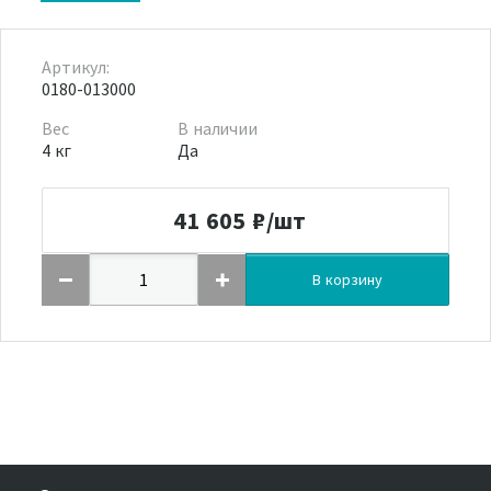
Артикул:
0180-013000
Вес
В наличии
4 кг
Да
41 605
₽/шт
В корзину