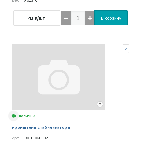
42
₽/шт
В корзину
2
В наличии
кронштейн стабилизатора
Арт.
9010-060002