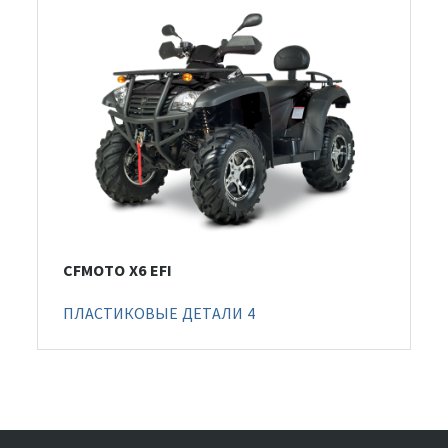
CFMOTO X6 EFI
ПЛАСТИКОВЫЕ ДЕТАЛИ 4