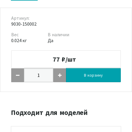
Артикул:
9030-150002
Вес
В наличии
0.024 кг
Да
77
₽/шт
В корзину
Подходит для моделей