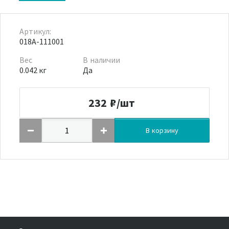
Артикул:
018A-111001
Вес
В наличии
0.042 кг
Да
232
₽/шт
В корзину