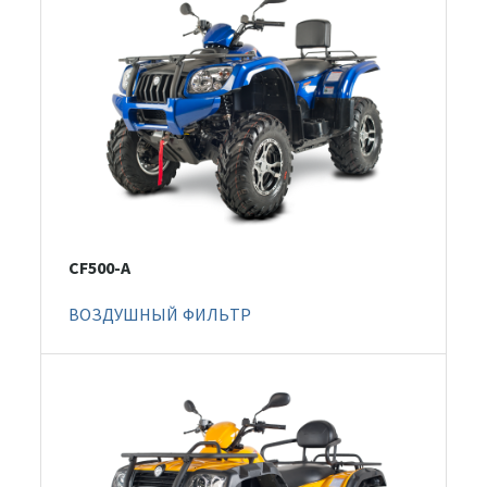
CF500-A
ВОЗДУШНЫЙ ФИЛЬТР