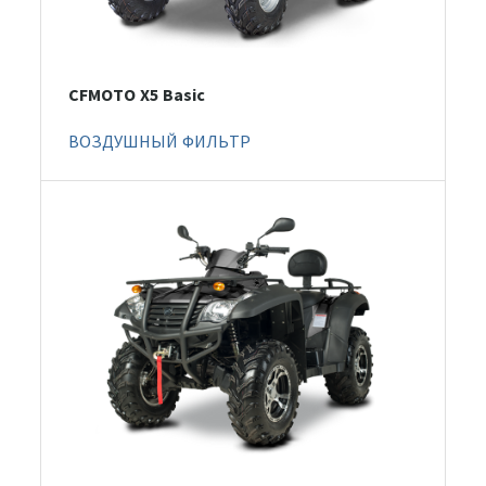
CFMOTO X5 Basic
ВОЗДУШНЫЙ ФИЛЬТР