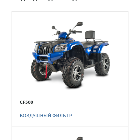
CF500
ВОЗДУШНЫЙ ФИЛЬТР