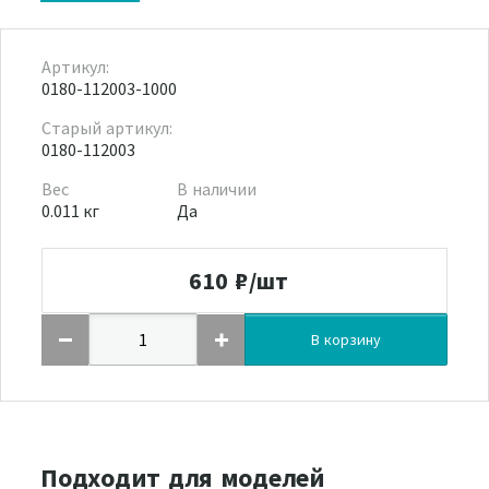
Артикул:
0180-112003-1000
Старый артикул:
0180-112003
Вес
В наличии
0.011 кг
Да
610
₽/шт
В корзину
Подходит для моделей