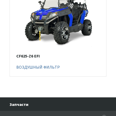
CF625-Z6 EFI
ВОЗДУШНЫЙ ФИЛЬТР
Запчасти