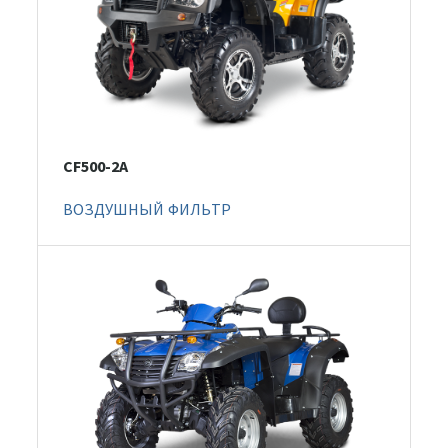
CF500-2A
ВОЗДУШНЫЙ ФИЛЬТР