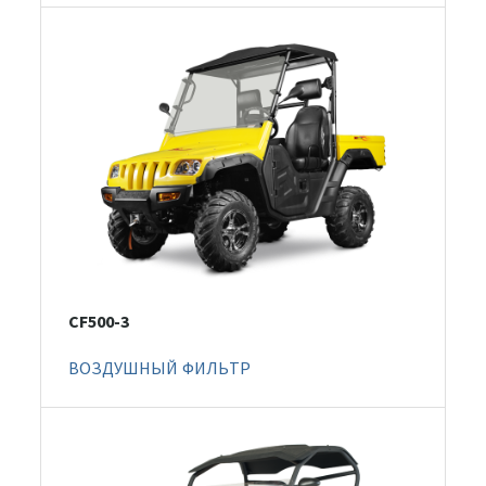
CF500-3
ВОЗДУШНЫЙ ФИЛЬТР