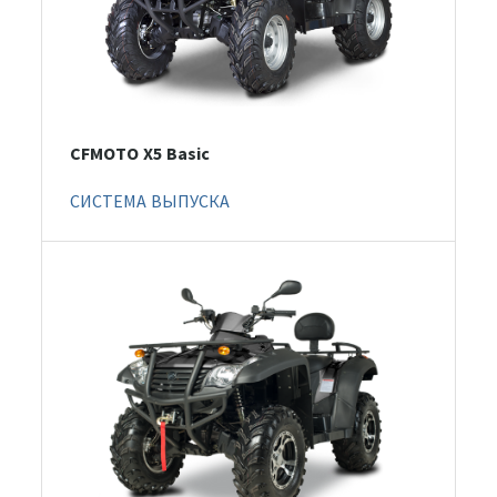
CFMOTO X5 Basic
СИСТЕМА ВЫПУСКА