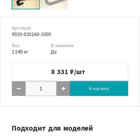
Артикул:
9010-0201A0-1000
Вес
В наличии
1.545 кг
Да
8 331
₽/шт
В корзину
Подходит для моделей