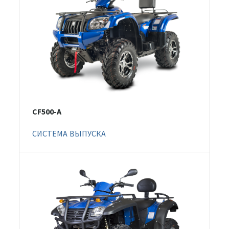
CF500-A
СИСТЕМА ВЫПУСКА