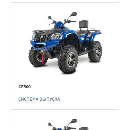
CF500
СИСТЕМА ВЫПУСКА