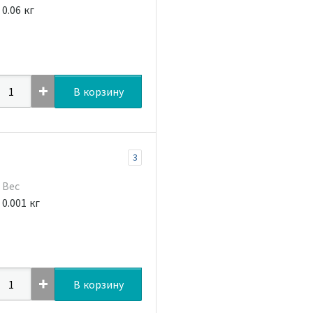
0.06 кг
В корзину
3
Вес
0.001 кг
В корзину