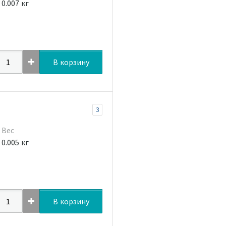
0.007 кг
В корзину
3
Вес
0.005 кг
В корзину