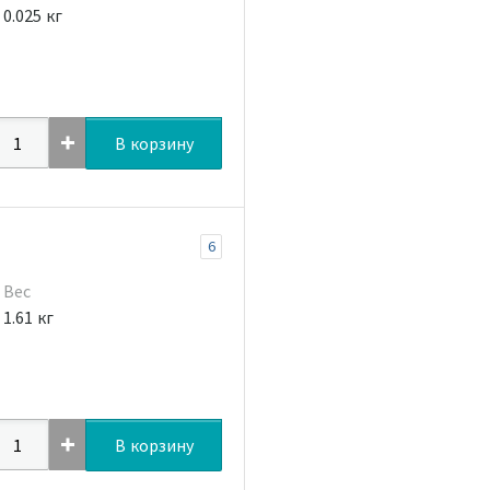
0.025 кг
В корзину
6
Вес
1.61 кг
В корзину