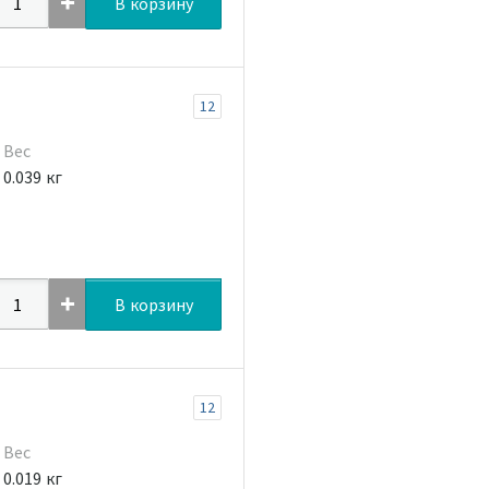
В корзину
12
Вес
0.039 кг
В корзину
12
Вес
0.019 кг